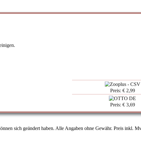
inigen.
Preis: € 2,99
Preis: € 3,69
können sich geändert haben. Alle Angaben ohne Gewähr. Preis inkl. Mw