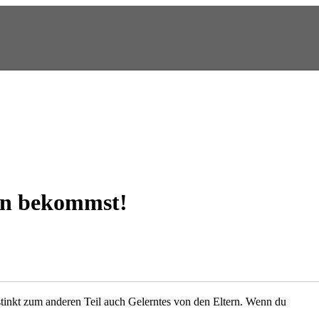
ein bekommst!
 Instinkt zum anderen Teil auch Gelerntes von den Eltern. Wenn du