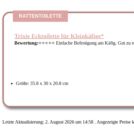
RATTENTOILETTE
Trixie Ecktoilette für Kleinkäfige*
Bewertung:
⭐⭐⭐⭐⭐ Einfache Befestigung am Käfig. Gut zu re
Größe: 35.8 x 30 x 20.8 cm
Letzte Aktualisierung: 2. August 2026 um 14:58 . Angezeigte Preise 