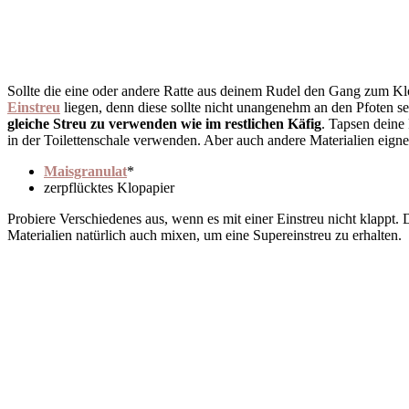
Sollte die eine oder andere Ratte aus deinem Rudel den Gang zum Kl
Einstreu
liegen, denn diese sollte nicht unangenehm an den Pfoten sei
gleiche Streu zu verwenden wie im restlichen Käfig
. Tapsen deine
in der Toilettenschale verwenden. Aber auch andere Materialien eignen
Maisgranulat
*
zerpflücktes Klopapier
Probiere Verschiedenes aus, wenn es mit einer Einstreu nicht klappt.
Materialien natürlich auch mixen, um eine Supereinstreu zu erhalten.