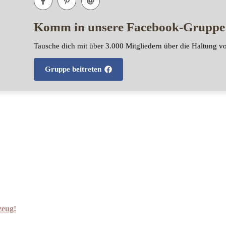
Komm in unsere Facebook-Gruppe
Tausche dich mit über 3.000 Mitgliedern über die Haltung v
Gruppe beitreten
zeug!