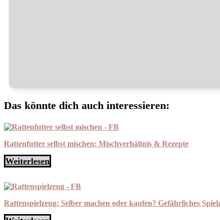
Das könnte dich auch interessieren:
Rattenfutter selbst mischen: Mischverhältnis & Rezepte
Weiterlesen
Rattenspielzeug: Selber machen oder kaufen? Gefährliches Spiel