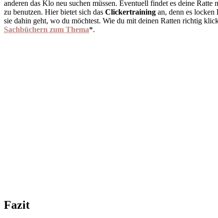
anderen das Klo neu suchen müssen. Eventuell findet es deine Ratte ni
zu benutzen. Hier bietet sich das
Clickertraining
an, denn es locken
sie dahin geht, wo du möchtest. Wie du mit deinen Ratten richtig klick
Sachbüchern zum Thema
*.
Fazit