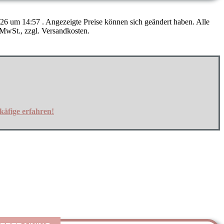
026 um 14:57 . Angezeigte Preise können sich geändert haben. Alle
MwSt., zzgl. Versandkosten.
käfige erfahren!