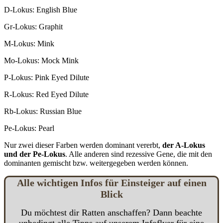
D-Lokus: English Blue
Gr-Lokus: Graphit
M-Lokus: Mink
Mo-Lokus: Mock Mink
P-Lokus: Pink Eyed Dilute
R-Lokus: Red Eyed Dilute
Rb-Lokus: Russian Blue
Pe-Lokus: Pearl
Nur zwei dieser Farben werden dominant vererbt,
der A-Lokus
und der Pe-Lokus
. Alle anderen sind rezessive Gene, die mit den
dominanten gemischt bzw. weitergegeben werden können.
Alle
w
ichtigen Infos für Einsteiger auf einen
Blick
Du möchtest dir Ratten anschaffen? Dann beachte