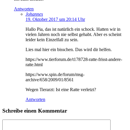
Antworten
Johannes
19. Oktober 2017 um 20:14 Uhr
Hallo Pia, das ist natürlich ein schock. Hatten wir in
vielen Jahren noch nie selbst gehabt. Aber es scheint
leider kein Einzelfall zu sein.
Lies mal hier ein bisschen. Das wird dir helfen.
https://www.tierforum.de/t178728-ratte-frisst-andere-
ratte.html
https://www.spin.de/forum/msg-
archive/658/2009/01/8561
Wegen Tierarzt: Ist eine Ratte verletzt?
Antworten
Schreibe einen Kommentar
Kommentar