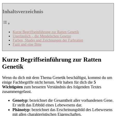
Inhaltsverzeichnis
Kurze Begriffseinführung zur Ratten Genetik
Unerlässlich – die Mendelschen Gesetze
Farben, Shades und Zeichnungen der Farbratten
Fazit und eine Bitte
Kurze Begriffseinführung zur Ratten
Genetik
Wenn du dich mit dem Thema Genetik beschäftigst, kommst du um
einige Fachbegriffe nicht herum. Wir haben für dich die
5
Wichtigsten
zum besseren Verständnis des folgenden Textes
zusammengefasst.
Genotyp
: bezeichnet die Gesamtheit aller vorhandenen Gene.
Er stellt das Erbbild eines Lebewesens dar.
Phänotyp
: bezeichnet das Erscheinungsbild des Lebewesens
mit allen charakteristischen Eigenschaften.