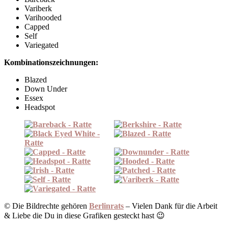
Variberk
Varihooded
Capped
Self
Variegated
Kombinationszeichnungen:
Blazed
Down Under
Essex
Headspot
© Die Bildrechte gehören
Berlinrats
– Vielen Dank für die Arbeit
& Liebe die Du in diese Grafiken gesteckt hast 😉