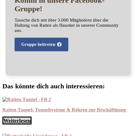
Komm in unsere Facebook-
Gruppe!
Tausche dich mit über 3.000 Mitgliedern über die
Haltung von Ratten als Haustier in unserer Community
aus.
Gruppe beitreten
Das könnte dich auch interessieren:
Ratten Tunnel: Tunnelsysteme & Röhren zur Beschäftigung
Weiterlesen