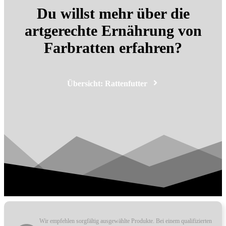
Du willst mehr über die
artgerechte Ernährung von
Farbratten erfahren?
Übersicht: Rattenfutter
Wir empfehlen sorgfältig ausgewählte Produkte. Bei einem qualifizierten