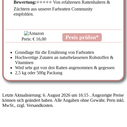
Bewertung:
⭐⭐⭐⭐⭐ Von erfahrenen Rattenhaltern &
Züchtern aus unserer Farbratten Community
empfohlen.
Preis prüfen*
Preis: € 16,00
Grundlage für die Ernährung von Farbratten
Hochwertige Zutaten an naturbelassenen Rohstoffen &
Vitaminen
Wird sehr gut von den Ratten angenommen & gegessen
2,5 kg oder 500g Packung
Letzte Aktualisierung: 6. August 2026 um 16:15 . Angezeigte Preise
können sich geändert haben. Alle Angaben ohne Gewähr. Preis inkl.
MwSt., zzgl. Versandkosten.