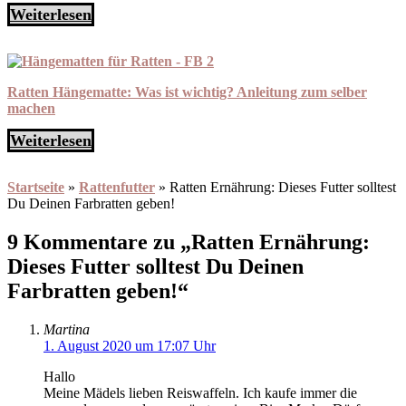
Weiterlesen
Ratten Hängematte: Was ist wichtig? Anleitung zum selber
machen
Weiterlesen
Startseite
»
Rattenfutter
»
Ratten Ernährung: Dieses Futter solltest
Du Deinen Farbratten geben!
9 Kommentare zu „Ratten Ernährung:
Dieses Futter solltest Du Deinen
Farbratten geben!“
Martina
1. August 2020 um 17:07 Uhr
Hallo
Meine Mädels lieben Reiswaffeln. Ich kaufe immer die