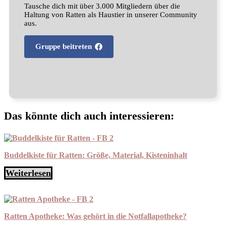
Tausche dich mit über 3.000 Mitgliedern über die
Haltung von Ratten als Haustier in unserer Community
aus.
Gruppe beitreten
Das könnte dich auch interessieren:
Buddelkiste für Ratten: Größe, Material, Kisteninhalt
Weiterlesen
Ratten Apotheke: Was gehört in die Notfallapotheke?