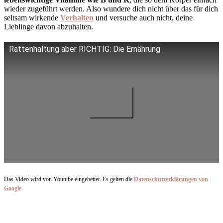
wieder zugeführt werden. Also wundere dich nicht über das für dich
seltsam wirkende
Verhalten
und versuche auch nicht, deine
Lieblinge davon abzuhalten.
Rattenhaltung aber RICHTIG: Die Ernährung
Das Video wird von Youtube eingebettet. Es gelten die
Datenschutzerklärungen von
Google
.