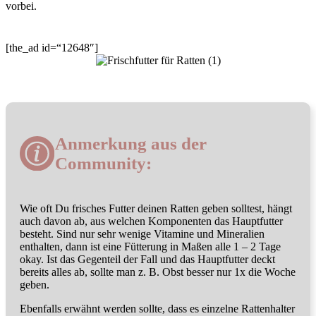
vorbei.
[the_ad id=“12648″]
Anmerkung aus der
Community:
Wie oft Du frisches Futter deinen Ratten geben solltest, hängt
auch davon ab, aus welchen Komponenten das Hauptfutter
besteht. Sind nur sehr wenige Vitamine und Mineralien
enthalten, dann ist eine Fütterung in Maßen alle 1 – 2 Tage
okay. Ist das Gegenteil der Fall und das Hauptfutter deckt
bereits alles ab, sollte man z. B. Obst besser nur 1x die Woche
geben.
Ebenfalls erwähnt werden sollte, dass es einzelne Rattenhalter