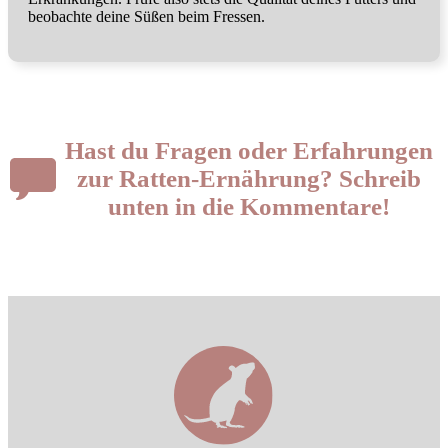
beobachte deine Süßen beim Fressen.
Hast du Fragen oder Erfahrungen
zu
r Ratten-Ernährung? Schreib
unten in die Kommentare!