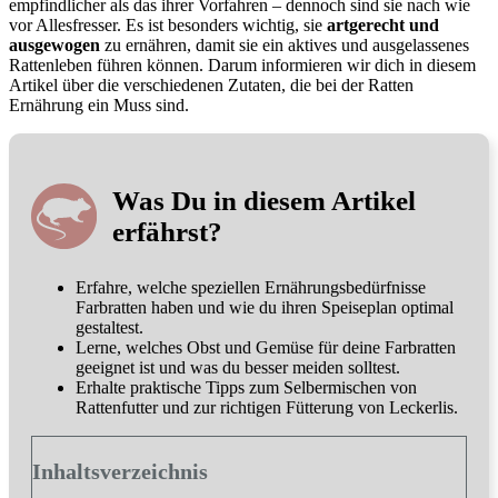
empfindlicher als das ihrer Vorfahren – dennoch sind sie nach wie
vor Allesfresser. Es ist besonders wichtig, sie
artgerecht und
ausgewogen
zu ernähren, damit sie ein aktives und ausgelassenes
Rattenleben führen können. Darum informieren wir dich in diesem
Artikel über die verschiedenen Zutaten, die bei der Ratten
Ernährung ein Muss sind.
Was Du in diesem Artikel
erfährst?
Erfahre, welche speziellen Ernährungsbedürfnisse
Farbratten haben und wie du ihren Speiseplan optimal
gestaltest.
Lerne, welches Obst und Gemüse für deine Farbratten
geeignet ist und was du besser meiden solltest.
Erhalte praktische Tipps zum Selbermischen von
Rattenfutter und zur richtigen Fütterung von Leckerlis.
Inhaltsverzeichnis