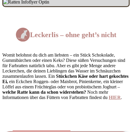
Leckerlis – ohne geht’s nicht
Womit belohnst du dich am liebsten – ein Stück Schokolade,
Gummibärchen oder einen Keks? Diese süßen Versuchungen sind
für Farbratten natürlich tabu. Aber es gibt jede Menge andere
Leckerchen, die deinen Lieblingen das Wasser im Schnäuzchen
zusammenlaufen lassen. Ein
Stückchen Käse oder hart gekochtes
Ei,
ein Eckchen Roggen- oder Maisbrot, Pinienkerne, ein kleiner
Löffel aus einem Früchteglas oder von probiotischem Joghurt –
welche Ratte kann da schon widerstehen?
Noch mehr
Informationen über das Füttern von Farbratten findest du
HIER
.