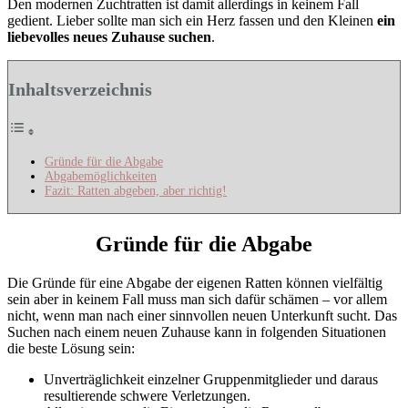
Den modernen Zuchtratten ist damit allerdings in keinem Fall
gedient. Lieber sollte man sich ein Herz fassen und den Kleinen
ein
liebevolles neues Zuhause suchen
.
Inhaltsverzeichnis
Gründe für die Abgabe
Abgabemöglichkeiten
Fazit: Ratten abgeben, aber richtig!
Gründe für die Abgabe
Die Gründe für eine Abgabe der eigenen Ratten können vielfältig
sein aber in keinem Fall muss man sich dafür schämen – vor allem
nicht, wenn man nach einer sinnvollen neuen Unterkunft sucht. Das
Suchen nach einem neuen Zuhause kann in folgenden Situationen
die beste Lösung sein:
Unverträglichkeit einzelner Gruppenmitglieder und daraus
resultierende schwere Verletzungen.