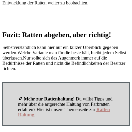
Entwicklung der Ratten weiter zu beobachten.
Fazit: Ratten abgeben, aber richtig!
Selbstverständlich kann hier nur ein kurzer Überblick gegeben
werden.
Welche Variante man für die beste hält, bleibt jedem Selbst
überlassen.
Nur sollte sich das Augenmerk immer auf die
Bedürfnisse der Ratten und nicht die Befindlichkeiten der Besitzer
richten.
🔎
Mehr zur Rattenhaltung!
Du willst Tipps und
mehr über die artgerechte Haltung von Farbratten
erfahren? Hier ist unsere Themenseite zur
Ratten
Haltung
.