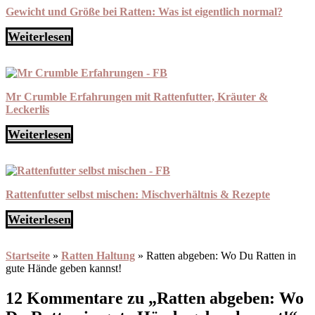
Gewicht und Größe bei Ratten: Was ist eigentlich normal?
Weiterlesen
Mr Crumble Erfahrungen mit Rattenfutter, Kräuter &
Leckerlis
Weiterlesen
Rattenfutter selbst mischen: Mischverhältnis & Rezepte
Weiterlesen
Startseite
»
Ratten Haltung
»
Ratten abgeben: Wo Du Ratten in
gute Hände geben kannst!
12 Kommentare zu „Ratten abgeben: Wo