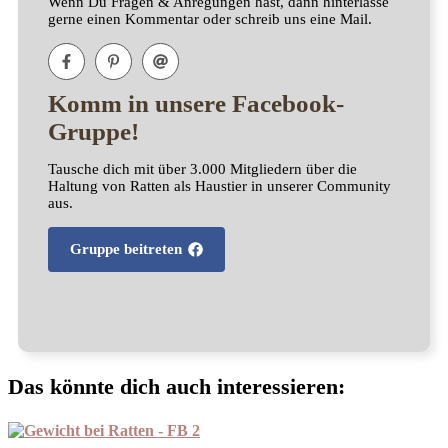
Wenn Du Fragen & Anregungen hast, dann hinterlasse
gerne einen Kommentar oder schreib uns eine Mail.
Komm in unsere Facebook-
Gruppe!
Tausche dich mit über 3.000 Mitgliedern über die
Haltung von Ratten als Haustier in unserer Community
aus.
Gruppe beitreten
Das könnte dich auch interessieren: