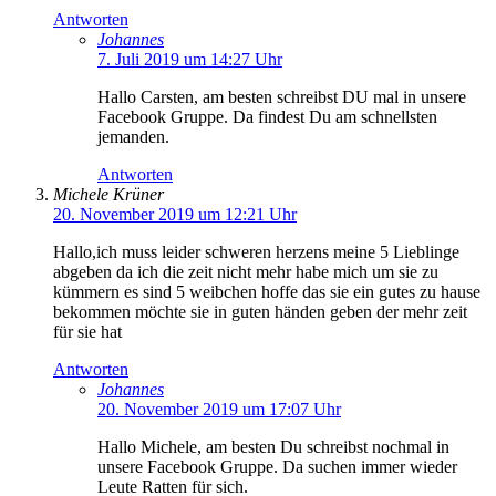
Antworten
Johannes
7. Juli 2019 um 14:27 Uhr
Hallo Carsten, am besten schreibst DU mal in unsere
Facebook Gruppe. Da findest Du am schnellsten
jemanden.
Antworten
Michele Krüner
20. November 2019 um 12:21 Uhr
Hallo,ich muss leider schweren herzens meine 5 Lieblinge
abgeben da ich die zeit nicht mehr habe mich um sie zu
kümmern es sind 5 weibchen hoffe das sie ein gutes zu hause
bekommen möchte sie in guten händen geben der mehr zeit
für sie hat
Antworten
Johannes
20. November 2019 um 17:07 Uhr
Hallo Michele, am besten Du schreibst nochmal in
unsere Facebook Gruppe. Da suchen immer wieder
Leute Ratten für sich.