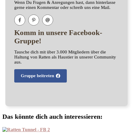
Wenn Du Fragen & Anregungen hast, dann hinterlasse
gerne einen Kommentar oder schreib uns eine Mail.
Komm in unsere Facebook-
Gruppe!
Tausche dich mit über 3.000 Mitgliedern über die
Haltung von Ratten als Haustier in unserer Community
aus.
Gruppe beitreten
Das könnte dich auch interessieren: