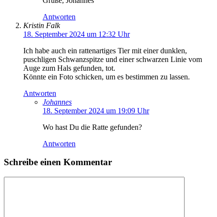
Grüße, Johannes
Antworten
Kristin Falk
18. September 2024 um 12:32 Uhr
Ich habe auch ein rattenartiges Tier mit einer dunklen,
puschligen Schwanzspitze und einer schwarzen Linie vom
Auge zum Hals gefunden, tot.
Könnte ein Foto schicken, um es bestimmen zu lassen.
Antworten
Johannes
18. September 2024 um 19:09 Uhr
Wo hast Du die Ratte gefunden?
Antworten
Schreibe einen Kommentar
Kommentar