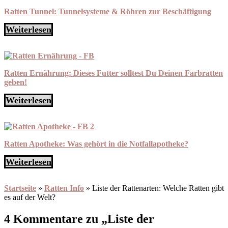
Ratten Tunnel: Tunnelsysteme & Röhren zur Beschäftigung
Weiterlesen
Ratten Ernährung: Dieses Futter solltest Du Deinen Farbratten
geben!
Weiterlesen
Ratten Apotheke: Was gehört in die Notfallapotheke?
Weiterlesen
Startseite
»
Ratten Info
»
Liste der Rattenarten: Welche Ratten gibt
es auf der Welt?
4 Kommentare zu „Liste der