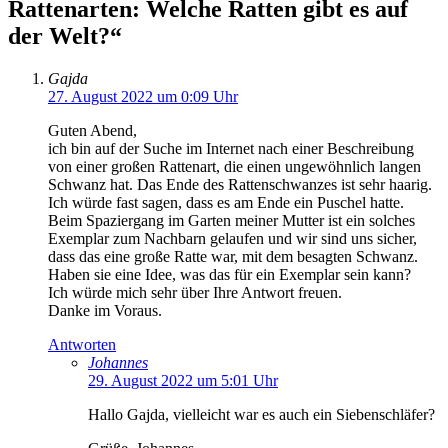
Rattenarten: Welche Ratten gibt es auf
der Welt?“
Gajda
27. August 2022 um 0:09 Uhr
Guten Abend,
ich bin auf der Suche im Internet nach einer Beschreibung
von einer großen Rattenart, die einen ungewöhnlich langen
Schwanz hat. Das Ende des Rattenschwanzes ist sehr haarig.
Ich würde fast sagen, dass es am Ende ein Puschel hatte.
Beim Spaziergang im Garten meiner Mutter ist ein solches
Exemplar zum Nachbarn gelaufen und wir sind uns sicher,
dass das eine große Ratte war, mit dem besagten Schwanz.
Haben sie eine Idee, was das für ein Exemplar sein kann?
Ich würde mich sehr über Ihre Antwort freuen.
Danke im Voraus.
Antworten
Johannes
29. August 2022 um 5:01 Uhr
Hallo Gajda, vielleicht war es auch ein Siebenschläfer?